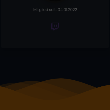
Mitglied seit:
04.01.2022